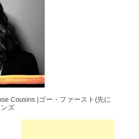
Rose Cousins |ゴー・ファースト(先に
ズンズ