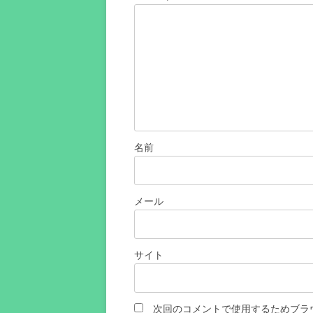
ン
名前
メール
サイト
次回のコメントで使用するためブラ