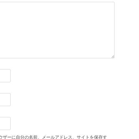
ウザーに自分の名前、メールアドレス、サイトを保存す