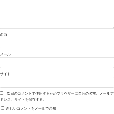
名前
メール
サイト
次回のコメントで使用するためブラウザーに自分の名前、メールア
ドレス、サイトを保存する。
新しいコメントをメールで通知