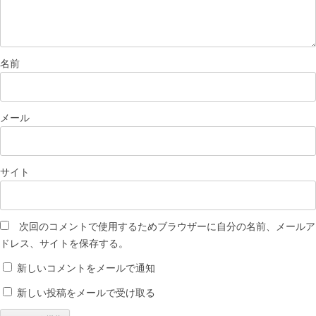
名前
メール
サイト
次回のコメントで使用するためブラウザーに自分の名前、メールア
ドレス、サイトを保存する。
新しいコメントをメールで通知
新しい投稿をメールで受け取る