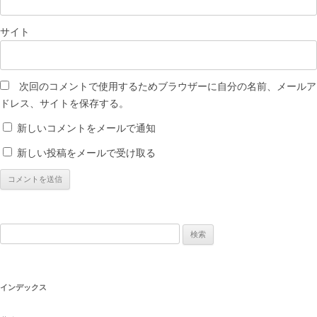
サイト
次回のコメントで使用するためブラウザーに自分の名前、メールア
ドレス、サイトを保存する。
新しいコメントをメールで通知
新しい投稿をメールで受け取る
検
索:
インデックス