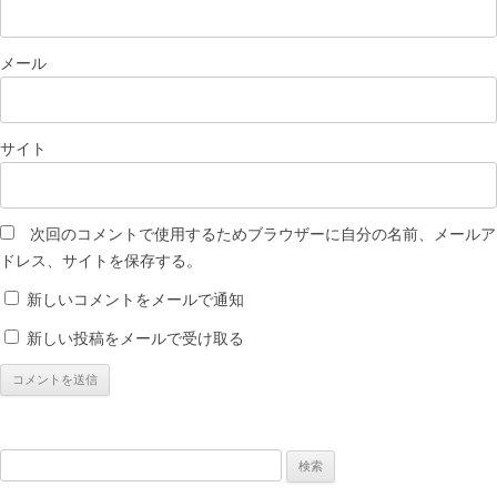
メール
サイト
次回のコメントで使用するためブラウザーに自分の名前、メールア
ドレス、サイトを保存する。
新しいコメントをメールで通知
新しい投稿をメールで受け取る
検
索: