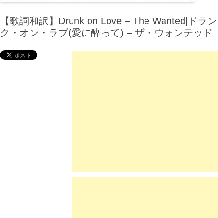
【歌詞和訳】Drunk on Love – The Wanted|ドラン
ク・オン・ラブ(愛に酔って) – ザ・ウォンテッド