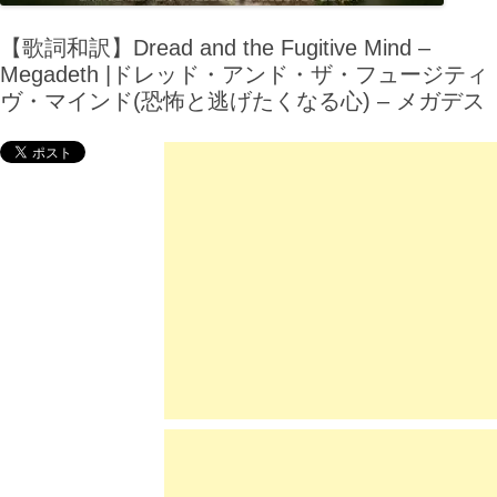
【歌詞和訳】Dread and the Fugitive Mind –
Megadeth |ドレッド・アンド・ザ・フュージティ
ヴ・マインド(恐怖と逃げたくなる心) – メガデス