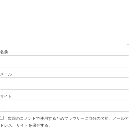
名前
メール
サイト
次回のコメントで使用するためブラウザーに自分の名前、メールア
ドレス、サイトを保存する。