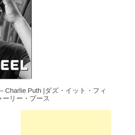
 – Charlie Puth |ダズ・イット・フィ
チャーリー・プース