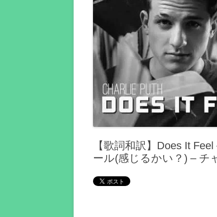
【歌詞和訳】Does It Feel
ール(感じるかい？) – 