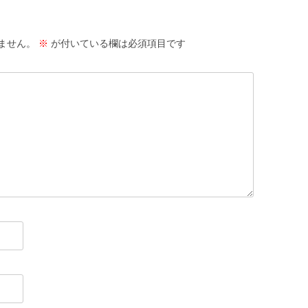
ません。
※
が付いている欄は必須項目です