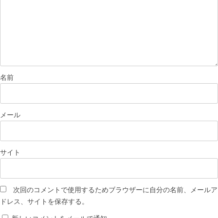
名前
メール
サイト
次回のコメントで使用するためブラウザーに自分の名前、メールア
ドレス、サイトを保存する。