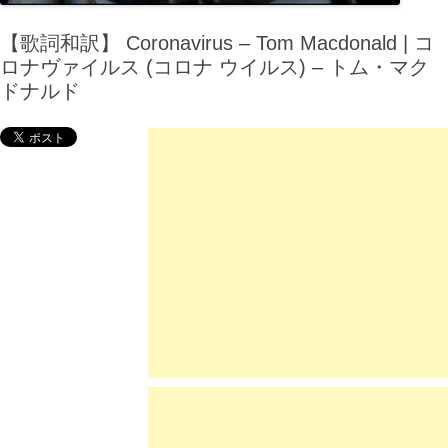
【歌詞和訳】 Coronavirus – Tom Macdonald | コ
ロナヴァイルス (コロナ ウイルス) – トム・マク
ドナルド