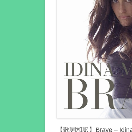
【歌詞和訳】Brave – Idin