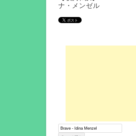
ナ・メンゼル