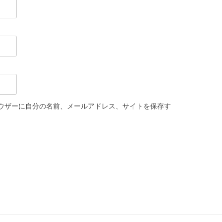
ウザーに自分の名前、メールアドレス、サイトを保存す