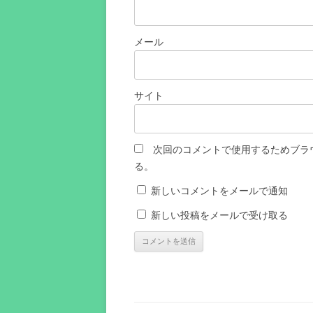
メール
サイト
次回のコメントで使用するためブラ
る。
新しいコメントをメールで通知
新しい投稿をメールで受け取る