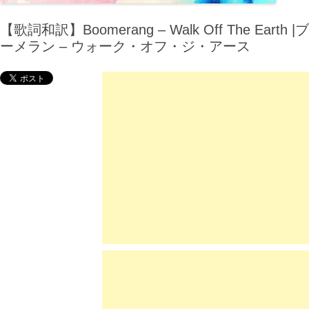
【歌詞和訳】Boomerang – Walk Off The Earth |ブ
ーメラン – ウォーク・オフ・ジ・アース