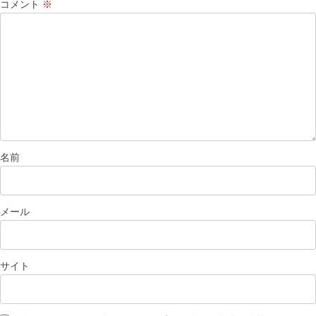
コメント
※
名前
メール
サイト