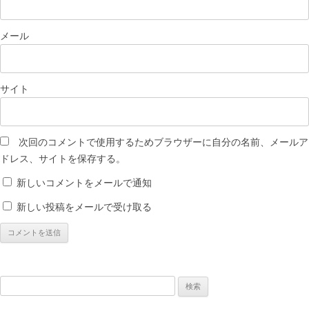
メール
サイト
次回のコメントで使用するためブラウザーに自分の名前、メールア
ドレス、サイトを保存する。
新しいコメントをメールで通知
新しい投稿をメールで受け取る
検
索: