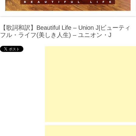
【歌詞和訳】Beautiful Life – Union J|ビューティ
フル・ライフ(美しき人生) – ユニオン・J