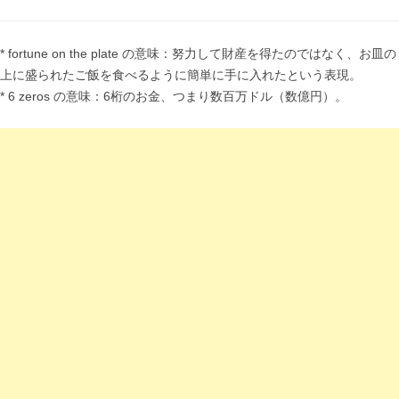
* fortune on the plate の意味：努力して財産を得たのではなく、お皿の
上に盛られたご飯を食べるように簡単に手に入れたという表現。
* 6 zeros の意味：6桁のお金、つまり数百万ドル（数億円）。