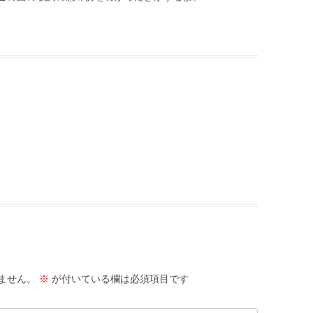
ません。
※
が付いている欄は必須項目です