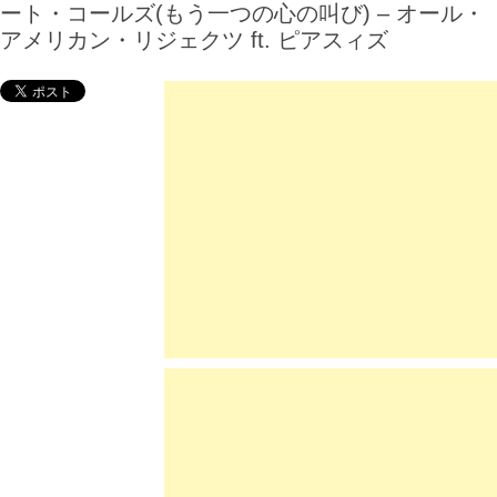
ート・コールズ(もう一つの心の叫び) – オール・
アメリカン・リジェクツ ft. ピアスィズ