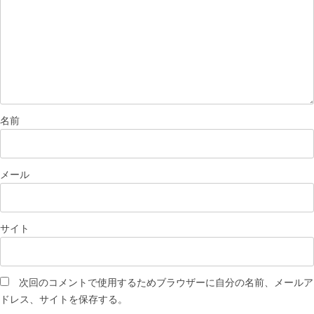
名前
メール
サイト
次回のコメントで使用するためブラウザーに自分の名前、メールア
ドレス、サイトを保存する。