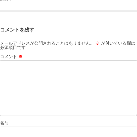
コメントを残す
メールアドレスが公開されることはありません。
※
が付いている欄は
必須項目です
コメント
※
名前