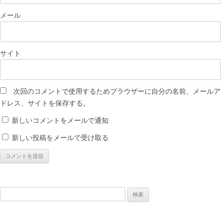
メール
サイト
次回のコメントで使用するためブラウザーに自分の名前、メールア
ドレス、サイトを保存する。
新しいコメントをメールで通知
新しい投稿をメールで受け取る
検
索: