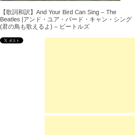
【歌詞和訳】And Your Bird Can Sing – The
Beatles |アンド・ユア・バード・キャン・シング
(君の鳥も歌えるよ) – ビートルズ