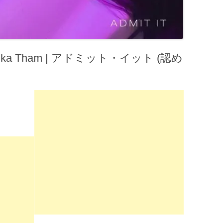
Erika Tham | アドミット・イット (認め