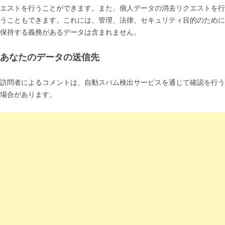
エストを行うことができます。また、個人データの消去リクエストを行
うこともできます。これには、管理、法律、セキュリティ目的のために
保持する義務があるデータは含まれません。
あなたのデータの送信先
訪問者によるコメントは、自動スパム検出サービスを通じて確認を行う
場合があります。