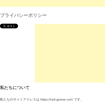
プライバシーポリシー
私たちについて
私たちのサイトアドレスは https://red-goose.com です。