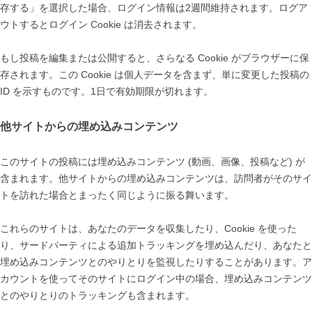
存する」を選択した場合、ログイン情報は2週間維持されます。ログア
ウトするとログイン Cookie は消去されます。
もし投稿を編集または公開すると、さらなる Cookie がブラウザーに保
存されます。この Cookie は個人データを含まず、単に変更した投稿の
ID を示すものです。1日で有効期限が切れます。
他サイトからの埋め込みコンテンツ
このサイトの投稿には埋め込みコンテンツ (動画、画像、投稿など) が
含まれます。他サイトからの埋め込みコンテンツは、訪問者がそのサイ
トを訪れた場合とまったく同じように振る舞います。
これらのサイトは、あなたのデータを収集したり、Cookie を使った
り、サードパーティによる追加トラッキングを埋め込んだり、あなたと
埋め込みコンテンツとのやりとりを監視したりすることがあります。ア
カウントを使ってそのサイトにログイン中の場合、埋め込みコンテンツ
とのやりとりのトラッキングも含まれます。