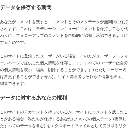
データを保存する期間
あなたがコメントを残すと、コメントとそのメタデータが無期限に保持
されます。これは、モデレーションキューにコメントを保持しておく代
わりに、フォローアップのコメントを自動的に認識し承認できるように
するためです。
このサイトに登録したユーザーがいる場合、その方がユーザープロフィ
ールページで提供した個人情報を保存します。すべてのユーザーは自分
の個人情報を表示、編集、削除することができます (ただしユーザー名
は変更することができません)。サイト管理者もそれらの情報を表示、
編集できます。
データに対するあなたの権利
このサイトのアカウントを持っているか、サイトにコメントを残したこ
とがある場合、私たちが保持するあなたについての個人データ (提供し
たすべてのデータを含む) をエクスポートファイルとして受け取るリク