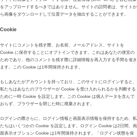
をアップロードするべきではありません。サイトの訪問者は、サイトか
ら画像をダウンロードして位置データを抽出することができます。
Cookie
サイトにコメントを残す際、お名前、メールアドレス、サイトを
Cookie に保存することにオプトインできます。これはあなたの便宜の
ためであり、他のコメントを残す際に詳細情報を再入力する手間を省き
ます。この Cookie は1年間保持されます。
もしあなたがアカウントを持っており、このサイトにログインすると、
私たちはあなたのブラウザーが Cookie を受け入れられるかを判断する
ために一時 Cookie を設定します。この Cookie は個人データを含んで
おらず、ブラウザーを閉じた時に廃棄されます。
ログインの際さらに、ログイン情報と画面表示情報を保持するため、私
たちはいくつかの Cookie を設定します。ログイン Cookie は2日間、画
面表示オプション Cookie は1年間保持されます。「ログイン状態を保