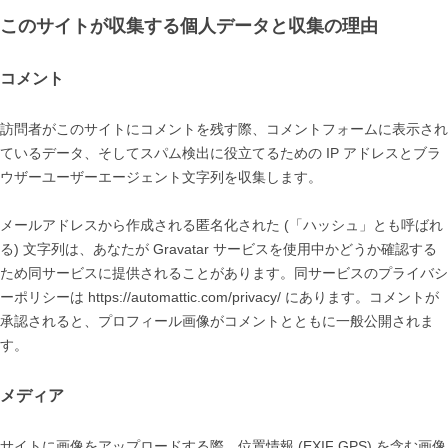
このサイトが収集する個人データと収集の理由
コメント
訪問者がこのサイトにコメントを残す際、コメントフォームに表示され
ているデータ、そしてスパム検出に役立てるための IP アドレスとブラ
ウザーユーザーエージェント文字列を収集します。
メールアドレスから作成される匿名化された (「ハッシュ」とも呼ばれ
る) 文字列は、あなたが Gravatar サービスを使用中かどうか確認する
ため同サービスに提供されることがあります。同サービスのプライバシ
ーポリシーは https://automattic.com/privacy/ にあります。コメントが
承認されると、プロフィール画像がコメントとともに一般公開されま
す。
メディア
サイトに画像をアップロードする際、位置情報 (EXIF GPS) を含む画像