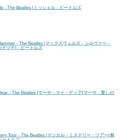
 - The Beatles |ミッシェル - ビートルズ
r Hammer - The Beatles |マックスウェルズ・シルヴァー・
ナヅチ) - ビートルズ
Dear - The Beatles |マーサ・マイ・ディア(マーサ、愛しの
ery Tour - The Beatles |マジカル・ミステリー・ツアー(魅
 ビートルズ