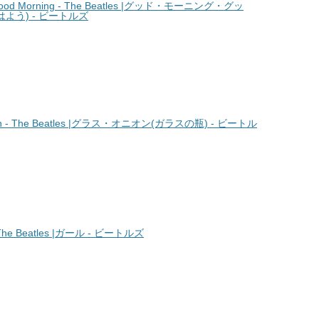
od Morning - The Beatles |グッド・モーニング・グッ
よう) - ビートルズ
n - The Beatles |グラス・オニオン(ガラスの瓶) - ビートル
he Beatles |ガール - ビートルズ