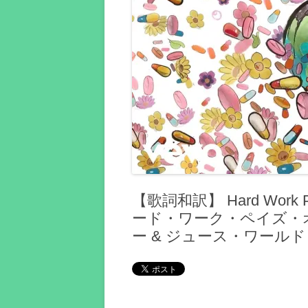
【歌詞和訳】 Hard Work Pays
ード・ワーク・ペイズ・オフ
ー & ジュース・ワールド